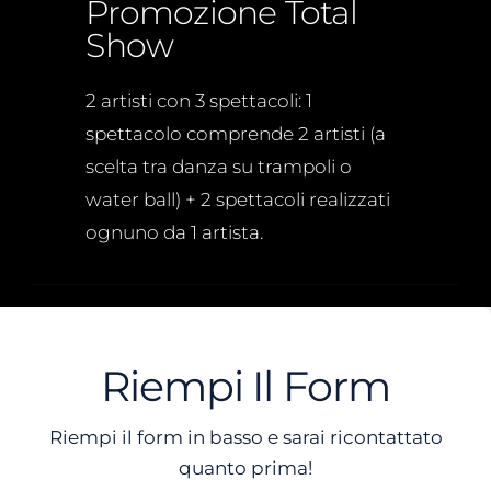
Promozione Total
Show
2 artisti con 3 spettacoli: 1
spettacolo comprende 2 artisti (a
scelta tra danza su trampoli o
water ball) + 2 spettacoli realizzati
ognuno da 1 artista.
Riempi Il Form
Riempi il form in basso e sarai ricontattato
quanto prima!