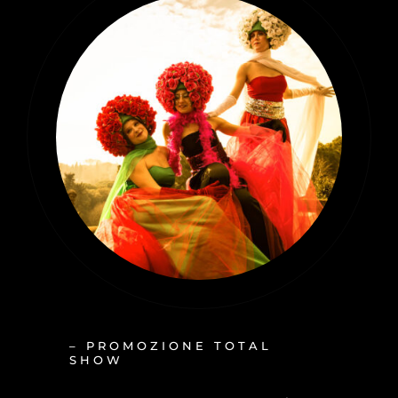
– PROMOZIONE TOTAL
SHOW