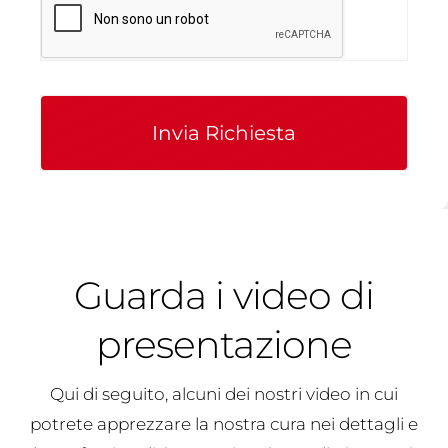
Invia Richiesta
Guarda i video di
presentazione
Qui di seguito, alcuni dei nostri video in cui
potrete apprezzare la nostra cura nei dettagli e