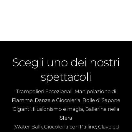
Scegli uno dei nostri
spettacoli
Trampolieri Eccezionali, Manipolazione di
Fiamme, Danza e Giocoleria, Bolle di Sapone
Giganti, Illusionismo e magia, Ballerina nella
Sfera
(Water Ball), Giocoleria con Palline, Clave ed