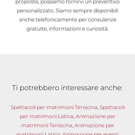
proposte, possiamo fornirvi un preventivo
personalizzato. Siamo sempre disponibili
anche telefonicamente per consulenze
gratuite, informazioni e curiosità.
Ti potrebbero interessare anche:
Spettacoli per matrimoni Terracina
,
Spettacoli
per matrimoni Latina
,
Animazione per
matrimoni Terracina
,
Animazione per
matrimoni Latina
,
Animazione per eventi