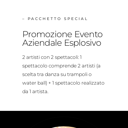
– PACCHETTO SPECIAL
Promozione Evento
Aziendale Esplosivo
2 artisti con 2 spettacoli: 1
spettacolo comprende 2 artisti (a
scelta tra danza su trampoli o
water ball) + 1 spettacolo realizzato
da 1 artista.