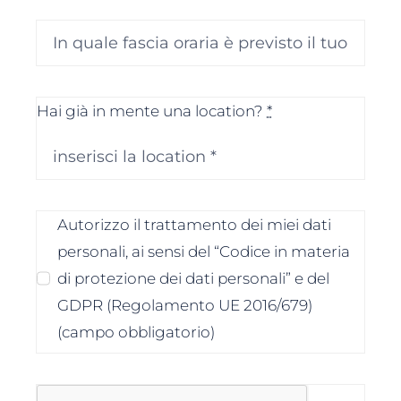
Hai già in mente una location?
*
Autorizzo il trattamento dei miei dati
personali, ai sensi del “Codice in materia
di protezione dei dati personali” e del
GDPR (Regolamento UE 2016/679)
(campo obbligatorio)