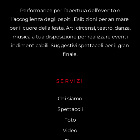
Performance per l’apertura dell’evento e
l’accoglienza degli ospiti. Esibizioni per animare
per il cuore della festa. Arti circensi, teatro, danza,
musica a tua disposizione per realizzare eventi
indimenticabili. Suggestivi spettacoli per il gran
finale.
SERVIZI
Chi siamo
Spettacoli
Foto
Video