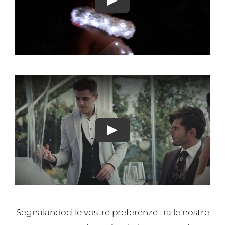
Segnalandoci le vostre preferenze tra le nostre