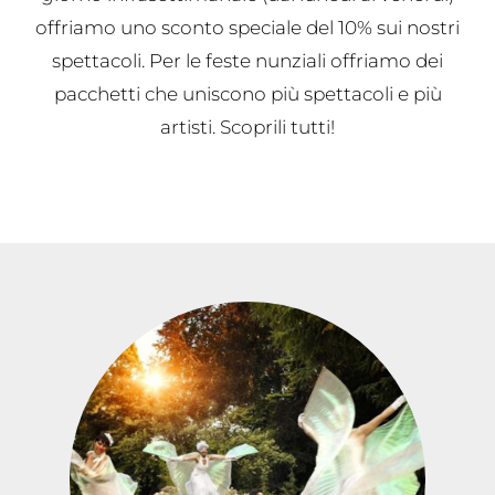
offriamo uno sconto speciale del 10% sui nostri
spettacoli. Per le feste nunziali offriamo dei
pacchetti che uniscono più spettacoli e più
artisti. Scoprili tutti!