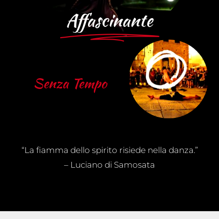
Affascinante
Senza Tempo
“La fiamma dello spirito risiede nella danza.”
– Luciano di Samosata