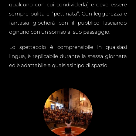
qualcuno con cui condividerla) e deve essere
sempre pulita e “pettinata”. Con leggerezza e
fantasia giocherà con il pubblico lasciando
ognuno con un sorriso al suo passaggio.
Lo spettacolo è comprensibile in qualsiasi
lingua, è replicabile durante la stessa giornata
ed è adattabile a qualsiasi tipo di spazio.