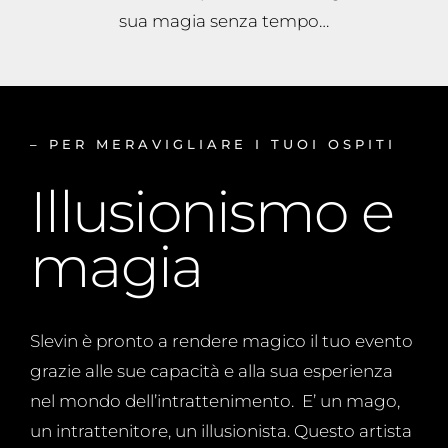
sua magia senza tempo…
– PER MERAVIGLIARE I TUOI OSPITI
Illusionismo e
magia
Slevin è pronto a rendere magico il tuo evento
grazie alle sue capacità e alla sua esperienza
nel mondo dell’intrattenimento. E’ un mago,
un intrattenitore, un illusionista. Questo artista