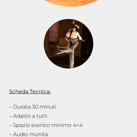
Scheda Tecnica:
– Durata 30 minuti
– Adatto a tutti
– Spazio scenico minimo 4×4
– Audio munita