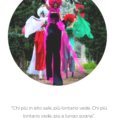
“Chi più in alto sale, più lontano vede. Chi più
lontano vede, più a lungo sogna”.