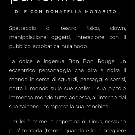
– DI E CON DONATELLA MORABITO
Spettacolo di teatro fisico, clown,
manipolazione oggetti, interazione con il
pubblico, acrobatica, hula hoop.
La dolce e ingenua Bon Bon Rouge, un
eccentrico personaggio che gira e rigira il
mondo in cerca di sguardi, paesaggi e sorrisi,
porta il mondo sulle sue spalle: il suo piccolo
immenso mondo tutto addosso, all’interno del
suo zainone …compresa la sua panchina!
Per lei è come la copertina di Linus, nessuno
puo’ toccarla (tranne quando è lei a scegliere