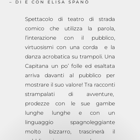
– DI E CON ELISA SPANÒ
Spettacolo di teatro di strada
comico che utilizza la parola,
l’interazione con il pubblico,
virtuosismi con una corda e la
danza acrobatica su trampoli. Una
Capitana un po’ folle ed esaltata
arriva davanti al pubblico per
mostrare il suo valore! Tra racconti
strampalati di avventure,
prodezze con le sue gambe
lunghe lunghe e con un
linguaggio spagnoleggiante
molto bizzarro, trascinerà il