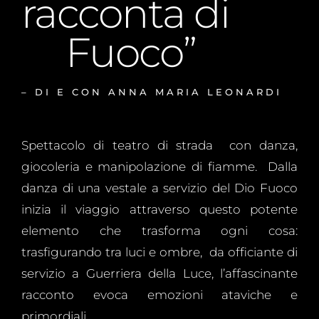
racconta di
Fuoco”
– DI E CON ANNA MARIA LEONARDI
Spettacolo di teatro di strada con danza,
giocoleria e manipolazione di fiamme. Dalla
danza di una vestale a servizio del Dio Fuoco
inizia il viaggio attraverso questo potente
elemento che trasforma ogni cosa:
trasfigurando tra luci e ombre, da officiante di
servizio a Guerriera della Luce, l’affascinante
racconto evoca emozioni ataviche e
primordiali.