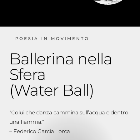
– POESIA IN MOVIMENTO
Ballerina nella
Sfera
(Water Ball)
“Colui che danza cammina sull’acqua e dentro
una fiamma.”
– Federico García Lorca