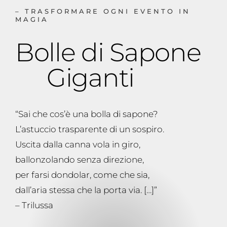
– TRASFORMARE OGNI EVENTO IN
MAGIA
Bolle di Sapone
Giganti
“Sai che cos’è una bolla di sapone?
L’astuccio trasparente di un sospiro.
Uscita dalla canna vola in giro,
ballonzolando senza direzione,
per farsi dondolar, come che sia,
dall’aria stessa che la porta via. […]”
– Trilussa