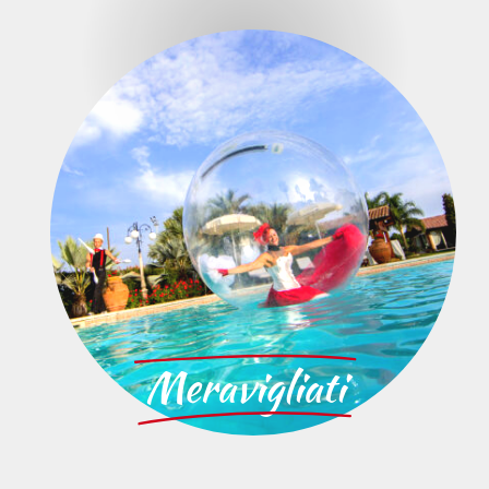
Meravigliati