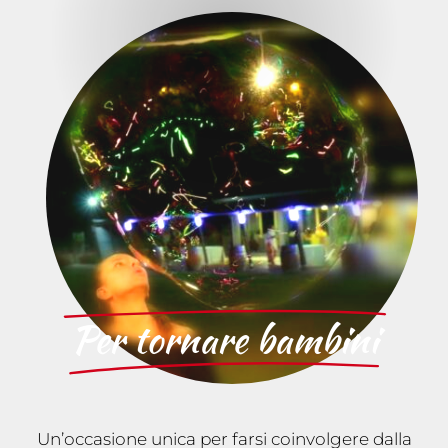
Per tornare bambini
Un’occasione unica per farsi coinvolgere dalla