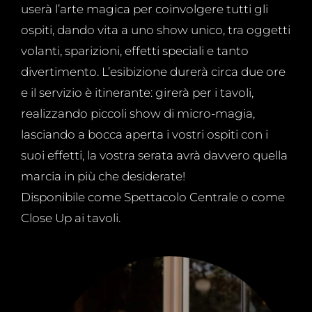
userà l’arte magica per coinvolgere tutti gli
ospiti, dando vita a uno show unico, tra oggetti
volanti, sparizioni, effetti speciali e tanto
divertimento. L’esibizione durerà circa due ore
e il servizio è itinerante: girerà per i tavoli,
realizzando piccoli show di micro-magia,
lasciando a bocca aperta i vostri ospiti con i
suoi effetti, la vostra serata avrà davvero quella
marcia in più che desiderate!
Disponibile come Spettacolo Centrale o come
Close Up ai tavoli.