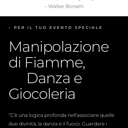
– Walter Bonatti
– PER IL TUO EVENTO SPECIALE
Manipolazione
di Fiamme,
Danza e
Giocoleria
“C’è una logica profonda nell’associare quelle
due divinità, la danza e il fuoco. Guardare i