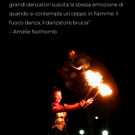
grandi danzatori suscita la stessa emozione di
quando si contempla un ceppo in fiamme: il
fuoco danza, il danzatore brucia”.
– Amélie Nothomb