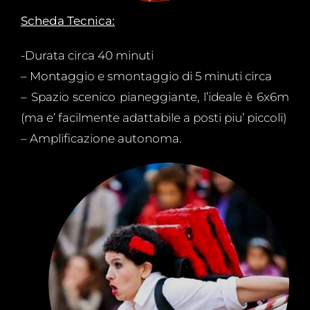
Scheda Tecnica:
-Durata circa 40 minuti
– Montaggio e smontaggio di 5 minuti circa
– Spazio scenico pianeggiante, l’ideale è 6x6m
(ma e’ facilmente adattabile a posti piu’ piccoli)
– Amplificazione autonoma.