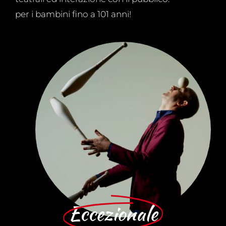
per i bambini fino a 101 anni!
Eccezionale