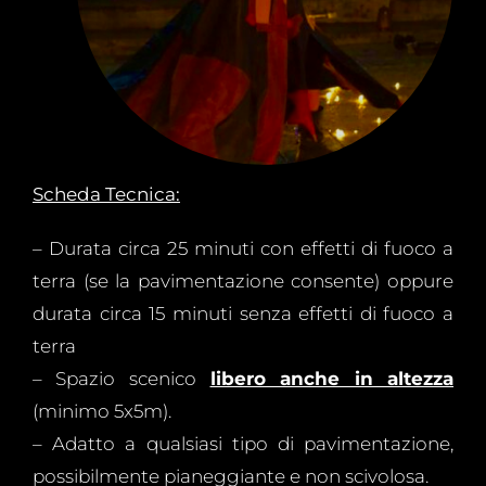
Scheda Tecnica:
– Durata circa 25 minuti con effetti di fuoco a
terra (se la pavimentazione consente) oppure
durata circa 15 minuti senza effetti di fuoco a
terra
– Spazio scenico
libero anche in altezza
(minimo 5x5m).
– Adatto a qualsiasi tipo di pavimentazione,
possibilmente pianeggiante e non scivolosa.