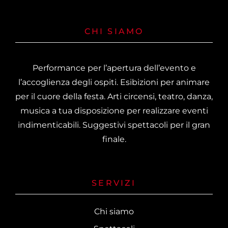
CHI SIAMO
Performance per l’apertura dell’evento e
l’accoglienza degli ospiti. Esibizioni per animare
per il cuore della festa. Arti circensi, teatro, danza,
musica a tua disposizione per realizzare eventi
indimenticabili. Suggestivi spettacoli per il gran
finale.
SERVIZI
Chi siamo