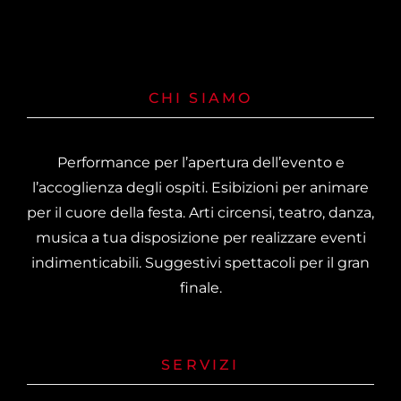
CHI SIAMO
Performance per l’apertura dell’evento e
l’accoglienza degli ospiti. Esibizioni per animare
per il cuore della festa. Arti circensi, teatro, danza,
musica a tua disposizione per realizzare eventi
indimenticabili. Suggestivi spettacoli per il gran
finale.
SERVIZI